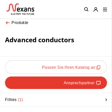
Close
Produkte
Advanced conductors
Passen Sie Ihren Katalog an
Ansprechpartner
Filtres
1