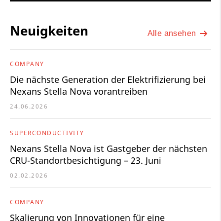
Neuigkeiten
Alle ansehen
COMPANY
Die nächste Generation der Elektrifizierung bei
Nexans Stella Nova vorantreiben
24.06.2026
SUPERCONDUCTIVITY
Nexans Stella Nova ist Gastgeber der nächsten
CRU-Standortbesichtigung – 23. Juni
02.02.2026
COMPANY
Skalierung von Innovationen für eine