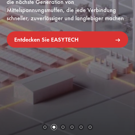
die nächste Generation von
Mittelspannungsmuffen, die jede Verbindung
schneller, zuverlässiger und langlebiger machen
Entdecken Sie EASYTECH