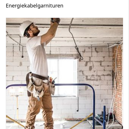
Energiekabelgarnituren