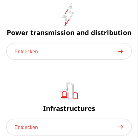
Power transmission and distribution
Entdecken
Infrastructures
Entdecken