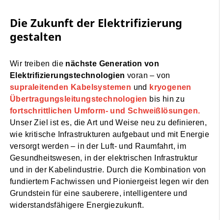
Die Zukunft der Elektrifizierung
gestalten
Wir treiben die
nächste Generation von
Elektrifizierungstechnologien
voran – von
supraleitenden Kabelsystemen
und
kryogenen
Übertragungsleitungstechnologien
bis hin zu
fortschrittlichen Umform- und Schweißlösungen.
Unser Ziel ist es, die Art und Weise neu zu definieren,
wie kritische Infrastrukturen aufgebaut und mit Energie
versorgt werden – in der Luft- und Raumfahrt, im
Gesundheitswesen, in der elektrischen Infrastruktur
und in der Kabelindustrie. Durch die Kombination von
fundiertem Fachwissen und Pioniergeist legen wir den
Grundstein für eine sauberere, intelligentere und
widerstandsfähigere Energiezukunft.