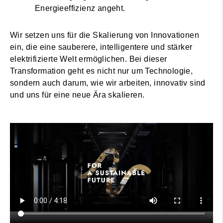
Energieeffizienz angeht.
Wir setzen uns für die Skalierung von Innovationen
ein, die eine sauberere, intelligentere und stärker
elektrifizierte Welt ermöglichen. Bei dieser
Transformation geht es nicht nur um Technologie,
sondern auch darum, wie wir arbeiten, innovativ sind
und uns für eine neue Ära skalieren.