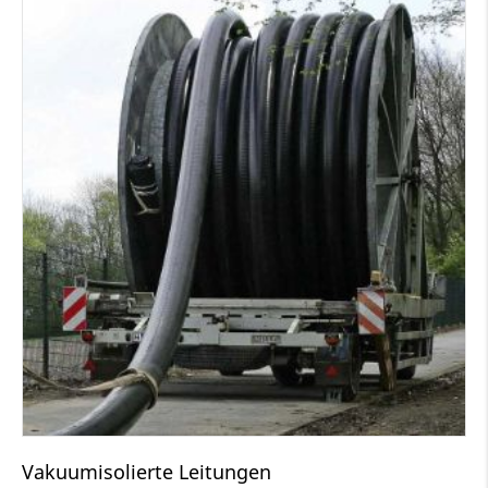
Vakuumisolierte Leitungen