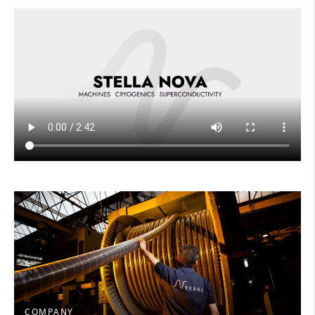
COMPANY