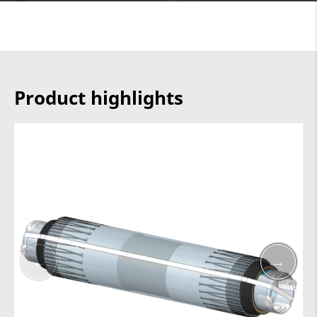
Product highlights