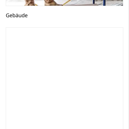
Gebäude