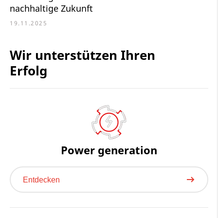
nachhaltige Zukunft
19.11.2025
Wir unterstützen Ihren
Erfolg
Power generation
Entdecken