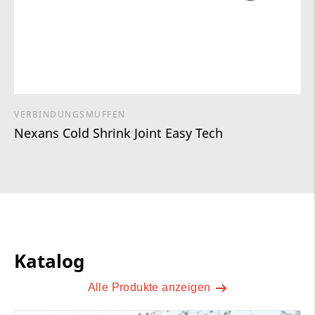
VERBINDUNGSMUFFEN
Nexans Cold Shrink Joint Easy Tech
Katalog
Alle Produkte anzeigen