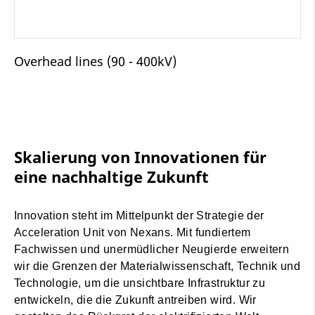
Overhead lines (90 - 400kV)
Skalierung von Innovationen für
eine nachhaltige Zukunft
Innovation steht im Mittelpunkt der Strategie der
Acceleration Unit von Nexans. Mit fundiertem
Fachwissen und unermüdlicher Neugierde erweitern
wir die Grenzen der Materialwissenschaft, Technik und
Technologie, um die unsichtbare Infrastruktur zu
entwickeln, die die Zukunft antreiben wird. Wir