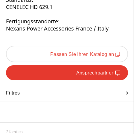
CENELEC HD 629.1
Fertigungsstandorte:
Nexans Power Accessories France / Italy
Passen Sie Ihren Katalog an
Ansprechpartner
Filtres
7 families