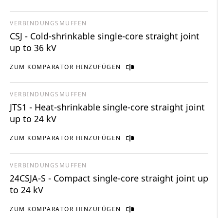
VERBINDUNGSMUFFEN
CSJ - Cold-shrinkable single-core straight joint
up to 36 kV
ZUM KOMPARATOR HINZUFÜGEN
VERBINDUNGSMUFFEN
JTS1 - Heat-shrinkable single-core straight joint
up to 24 kV
ZUM KOMPARATOR HINZUFÜGEN
VERBINDUNGSMUFFEN
24CSJA-S - Compact single-core straight joint up
to 24 kV
ZUM KOMPARATOR HINZUFÜGEN