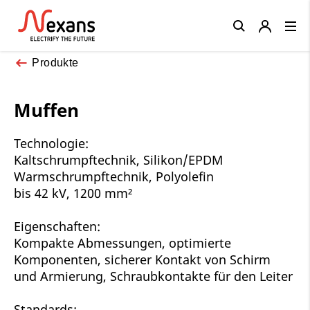
Close
Produkte
Muffen
Technologie:
Kaltschrumpftechnik, Silikon/EPDM
Warmschrumpftechnik, Polyolefin
bis 42 kV, 1200 mm²
Eigenschaften:
Kompakte Abmessungen, optimierte
Komponenten, sicherer Kontakt von Schirm
und Armierung, Schraubkontakte für den Leiter
Standards: