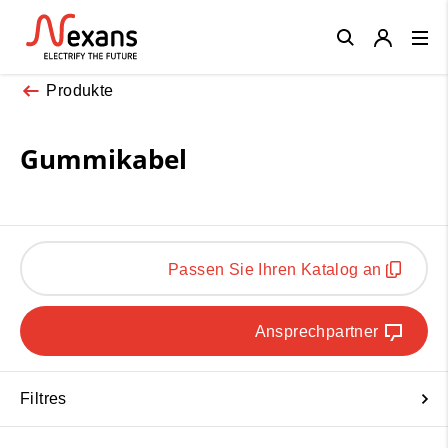
Close
Produkte
Gummikabel
Passen Sie Ihren Katalog an
Ansprechpartner
Filtres