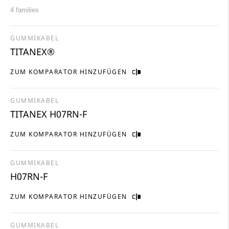
4 families
GUMMIKABEL
TITANEX®
ZUM KOMPARATOR HINZUFÜGEN
GUMMIKABEL
TITANEX H07RN-F
ZUM KOMPARATOR HINZUFÜGEN
GUMMIKABEL
H07RN-F
ZUM KOMPARATOR HINZUFÜGEN
GUMMIKABEL