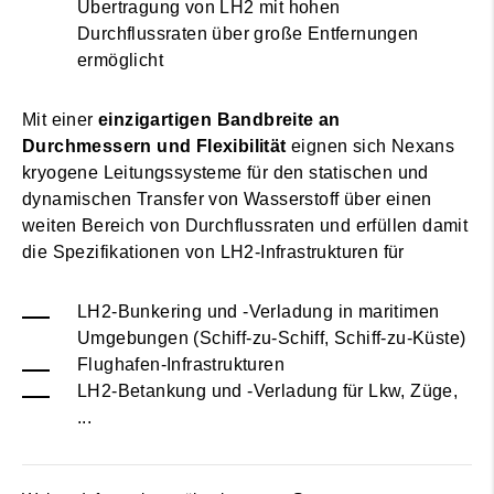
Übertragung von LH2 mit hohen
Durchflussraten über große Entfernungen
ermöglicht
Mit einer
einzigartigen Bandbreite an
Durchmessern und Flexibilität
eignen sich Nexans
kryogene Leitungssysteme für den statischen und
dynamischen Transfer von Wasserstoff über einen
weiten Bereich von Durchflussraten und erfüllen damit
die Spezifikationen von LH2-Infrastrukturen für
LH2-Bunkering und -Verladung in maritimen
Umgebungen (Schiff-zu-Schiff, Schiff-zu-Küste)
Flughafen-Infrastrukturen
LH2-Betankung und -Verladung für Lkw, Züge,
...