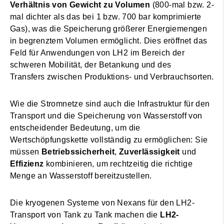
Verhältnis von Gewicht zu Volumen
(800-mal bzw. 2-
mal dichter als das bei 1 bzw. 700 bar komprimierte
Gas), was die Speicherung größerer Energiemengen
in begrenztem Volumen ermöglicht. Dies eröffnet das
Feld für Anwendungen von LH2 im Bereich der
schweren Mobilität, der Betankung und des
Transfers zwischen Produktions- und Verbrauchsorten.
Wie die Stromnetze sind auch die Infrastruktur für den
Transport und die Speicherung von Wasserstoff von
entscheidender Bedeutung, um die
Wertschöpfungskette vollständig zu ermöglichen: Sie
müssen
Betriebssicherheit
,
Zuverlässigkeit
und
Effizienz
kombinieren, um rechtzeitig die richtige
Menge an Wasserstoff bereitzustellen.
Die kryogenen Systeme von Nexans für den LH2-
Transport von Tank zu Tank machen die
LH2-