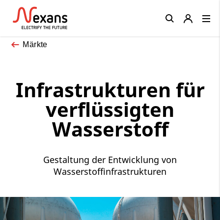
Close
Märkte
Infrastrukturen für
verflüssigten
Wasserstoff
Gestaltung der Entwicklung von
Wasserstoffinfrastrukturen