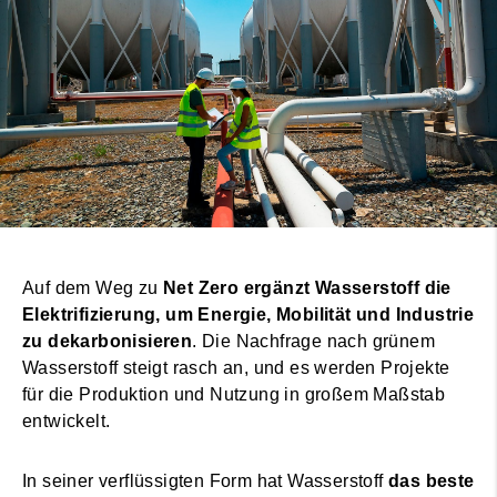
Auf dem Weg zu
Net Zero ergänzt Wasserstoff die
Elektrifizierung, um Energie, Mobilität und Industrie
zu dekarbonisieren
. Die Nachfrage nach grünem
Wasserstoff steigt rasch an, und es werden Projekte
für die Produktion und Nutzung in großem Maßstab
entwickelt.
In seiner verflüssigten Form hat Wasserstoff
das beste