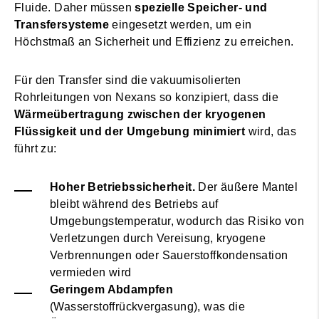
Fluide. Daher müssen
spezielle Speicher- und
Transfersysteme
eingesetzt werden, um ein
Höchstmaß an Sicherheit und Effizienz zu erreichen.
Für den Transfer sind die vakuumisolierten
Rohrleitungen von Nexans so konzipiert, dass die
Wärmeübertragung zwischen der kryogenen
Flüssigkeit und der Umgebung minimiert
wird, das
führt zu:
Hoher Betriebssicherheit.
Der äußere Mantel
bleibt während des Betriebs auf
Umgebungstemperatur, wodurch das Risiko von
Verletzungen durch Vereisung, kryogene
Verbrennungen oder Sauerstoffkondensation
vermieden wird
Geringem Abdampfen
(Wasserstoffrückvergasung), was die