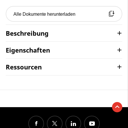
Alle Dokumente herunterladen
Beschreibung
Eigenschaften
Ressourcen