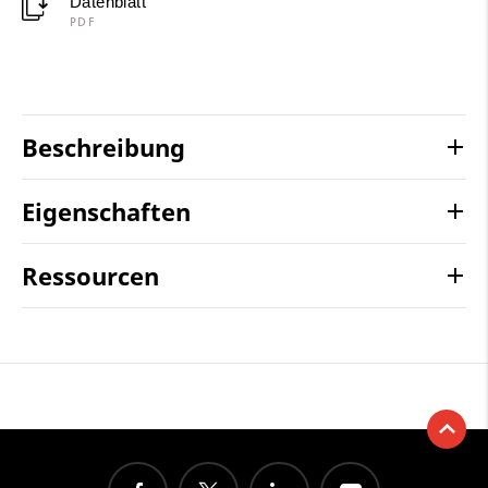
Datenblatt
PDF
Beschreibung
Eigenschaften
Ressourcen