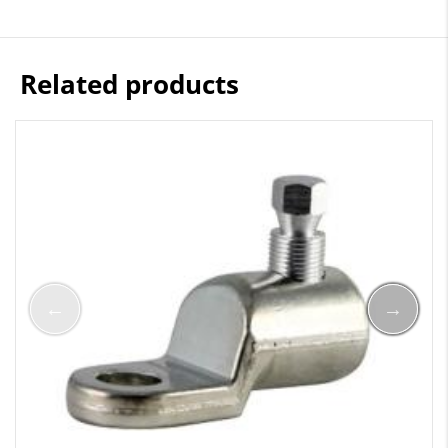
Related products