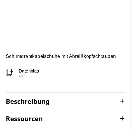
Schirmdrahtkabelschuhe mit Abreißkopfschrauben
Datenblatt
PDF
Beschreibung
Ressourcen