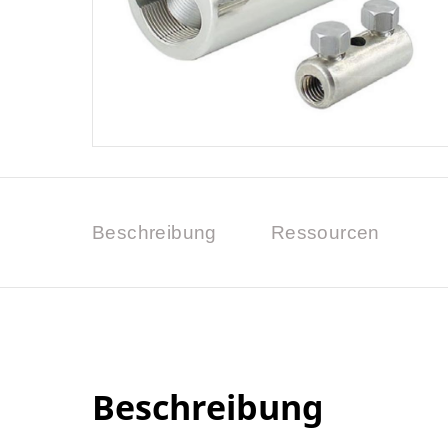
Beschreibung
Ressourcen
Beschreibung