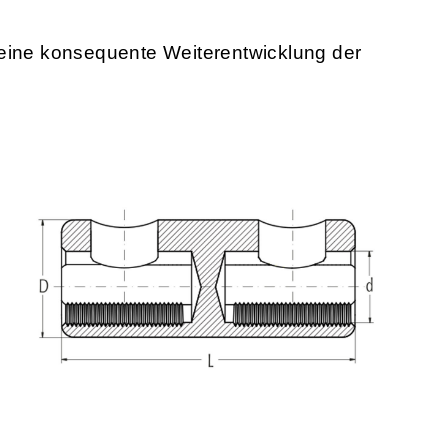
 eine konsequente Weiterentwicklung der