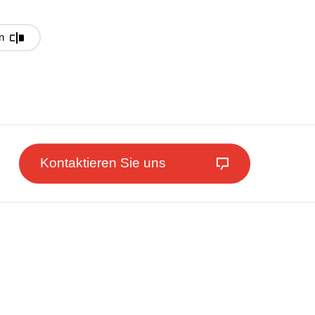
n
Kontaktieren Sie uns