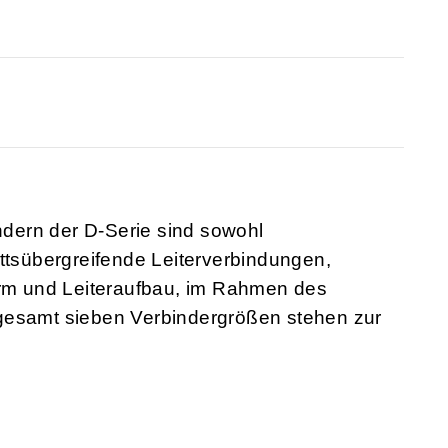
dern der D-Serie sind sowohl
ittsübergreifende Leiterverbindungen,
orm und Leiteraufbau, im Rahmen des
gesamt sieben Verbindergrößen stehen zur