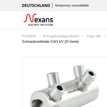
DEUTSCHLAND
temporary unavailable
Produkte
Energiekabelgarnituren
zeige alle