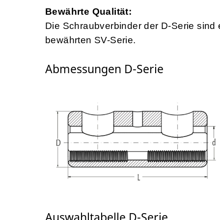
Bewährte Qualität:
Die Schraubverbinder der D-Serie sind
bewährten SV-Serie.
Abmessungen D-Serie
Auswahltabelle D-Serie