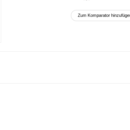
Zum Komparator hinzufüge