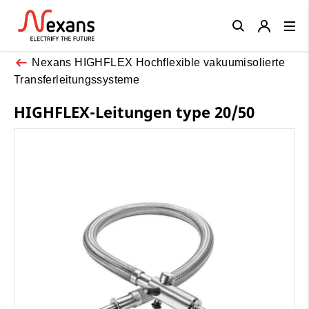
Close
Nexans HIGHFLEX Hochflexible vakuumisolierte
Transferleitungssysteme
HIGHFLEX-Leitungen type 20/50