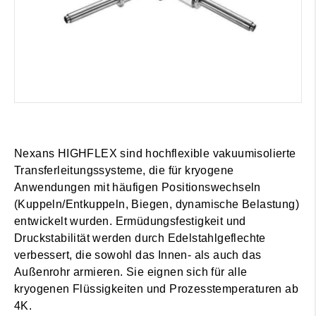
Nexans HIGHFLEX sind hochflexible vakuumisolierte
Transferleitungssysteme, die für kryogene
Anwendungen mit häufigen Positionswechseln
(Kuppeln/Entkuppeln, Biegen, dynamische Belastung)
entwickelt wurden. Ermüdungsfestigkeit und
Druckstabilität werden durch Edelstahlgeflechte
verbessert, die sowohl das Innen- als auch das
Außenrohr armieren. Sie eignen sich für alle
kryogenen Flüssigkeiten und Prozesstemperaturen ab
4K.