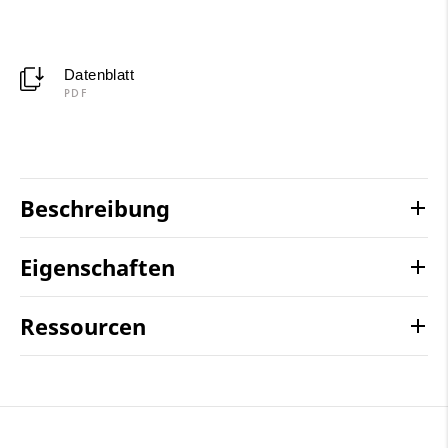
Datenblatt
PDF
Beschreibung
Eigenschaften
Ressourcen