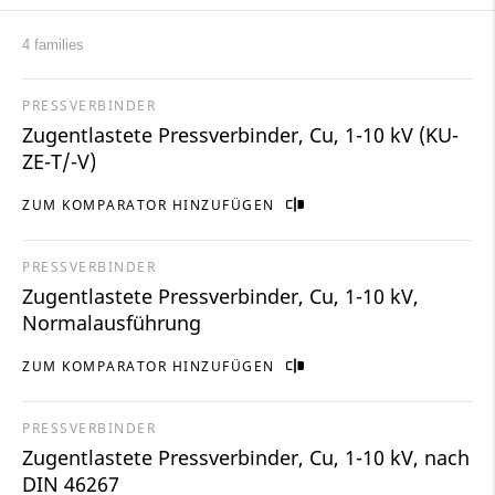
4 families
PRESSVERBINDER
Zugentlastete Pressverbinder, Cu, 1-10 kV (KU-
ZE-T/-V)
ZUM KOMPARATOR HINZUFÜGEN
PRESSVERBINDER
Zugentlastete Pressverbinder, Cu, 1-10 kV,
Normalausführung
ZUM KOMPARATOR HINZUFÜGEN
PRESSVERBINDER
Zugentlastete Pressverbinder, Cu, 1-10 kV, nach
DIN 46267