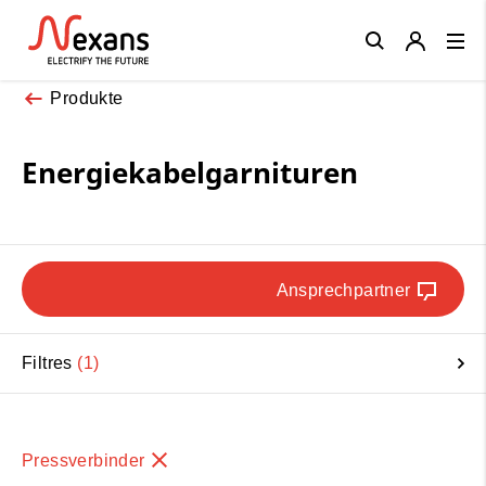
Close
Produkte
Energiekabelgarnituren
Ansprechpartner
Filtres
1
Pressverbinder