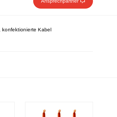
Ansprechpartner
, konfektionierte Kabel